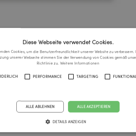
Diese Webseite verwendet Cookies.
enden Cookies, um die Benutzerfreundlichkeit unserer Website zu verbessern. 
tzung unserer Webseite stimmen Sie der Verwendung von Cookies gemäß unse
Richtlinie zu.
Weitere Informationen
RDERLICH
PERFORMANCE
TARGETING
FUNKTIONAL
ALLE ABLEHNEN
ALLE AKZEPTIEREN
DETAILS ANZEIGEN