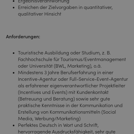
Ergebnisverantwortung
Erreichen der Zielvorgaben in quantitativer,
qualitativer Hinsicht
Anforderungen:
Touristische Ausbildung oder Studium, z. B.
Fachhochschule für Tourismus/Eventmanagement
oder Universität (BWL, Marketing), o.ä.
Mindestens 3 Jahre Berufserfahrung in einer
Incentive-Agentur oder Full-Service-Event-Agentur
als erfahrener eigenverantwortlicher Projektleiter
(Incentives und Events) mit Kundenkontakt
(Betreuung und Beratung) sowie sehr gute
praktische Kenntnisse in der Kommunikation und
Erstellung von Kommunikationsmitteln (Social
Media, Werbung/Marketing)
Perfektes Deutsch in Wort und Schrift,
hervorragende Ausdrucksfähigkeit, sehr gute