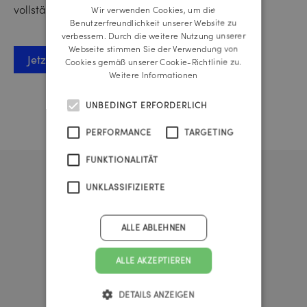
vollständigen Bewerbungsunterlagen mit Foto.
Wir verwenden Cookies, um die
ENGLISH
Benutzerfreundlichkeit unserer Website zu
verbessern. Durch die weitere Nutzung unserer
Webseite stimmen Sie der Verwendung von
Jetzt bewerben
Cookies gemäß unserer Cookie-Richtlinie zu.
Weitere Informationen
UNBEDINGT ERFORDERLICH
PERFORMANCE
TARGETING
FUNKTIONALITÄT
UNKLASSIFIZIERTE
ALLE ABLEHNEN
ALLE AKZEPTIEREN
DETAILS ANZEIGEN