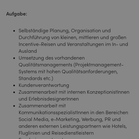
Aufgabe:
Selbständige Planung, Organisation und
Durchführung von kleinen, mittleren und großen
Incentive-Reisen und Veranstaltungen im In- und
Ausland
Umsetzung des vorhandenen
Qualitätsmanagements (Projektmanagement-
Systems mit hohen Qualitätsanforderungen,
Standards etc.)
Kundenverantwortung
Zusammenarbeit mit internen KonzeptionistInnen
und ErlebnisdesignerInnen
Zusammenarbeit mit
KommunikationsspezialistInnen in den Bereichen
Social Media, e-Marketing, Werbung, PR und
anderen externen Leistungspartnern wie Hotels,
Fluglinien und Reisedienstleistern