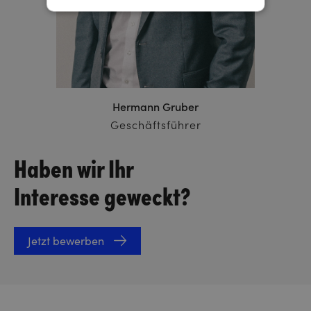
Hermann Gruber
Geschäftsführer
Haben wir Ihr
Interesse geweckt?
Jetzt bewerben