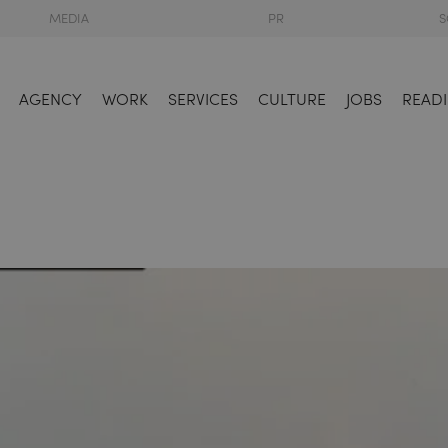
MEDIA
PR
S
AGENCY
WORK
SERVICES
CULTURE
JOBS
READI