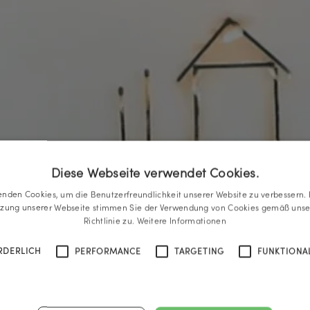
Diese Webseite verwendet Cookies.
enden Cookies, um die Benutzerfreundlichkeit unserer Website zu verbessern. 
tzung unserer Webseite stimmen Sie der Verwendung von Cookies gemäß unse
Richtlinie zu.
Weitere Informationen
RDERLICH
PERFORMANCE
TARGETING
FUNKTIONAL