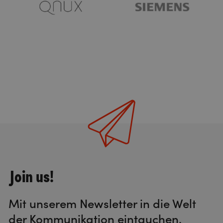
Join us!
Mit unserem Newsletter in die Welt
der Kommunikation eintauchen.