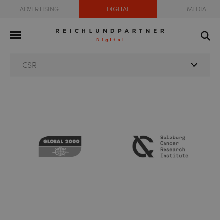
ADVERTISING
DIGITAL
MEDIA
CSR