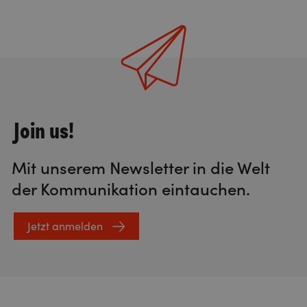
Join us!
Mit unserem Newsletter in die Welt
der Kommunikation eintauchen.
Jetzt anmelden