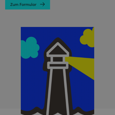
Zum Formular