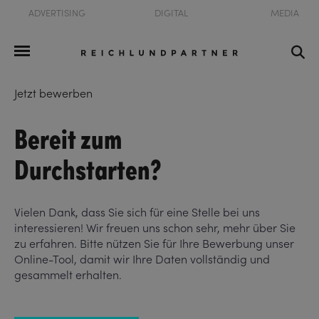
ADVERTISING
DIGITAL
MEDIA
Jetzt bewerben
Bereit zum
Durchstarten?
Vielen Dank, dass Sie sich für eine Stelle bei uns
interessieren! Wir freuen uns schon sehr, mehr über Sie
zu erfahren. Bitte nützen Sie für Ihre Bewerbung unser
Online-Tool, damit wir Ihre Daten vollständig und
gesammelt erhalten.