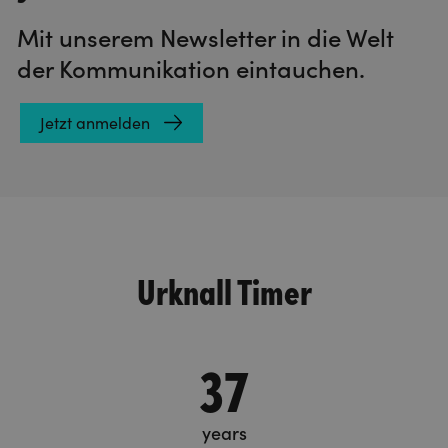
Mit unserem Newsletter in die Welt
der Kommunikation eintauchen.
Jetzt anmelden
Urknall Timer
37
years