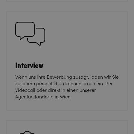
Interview
Wenn uns Ihre Bewerbung zusagt, laden wir Sie
zu einem persönlichen Kennenlernen ein. Per
Videocall oder direkt in einen unserer
Agenturstandorte in Wien.