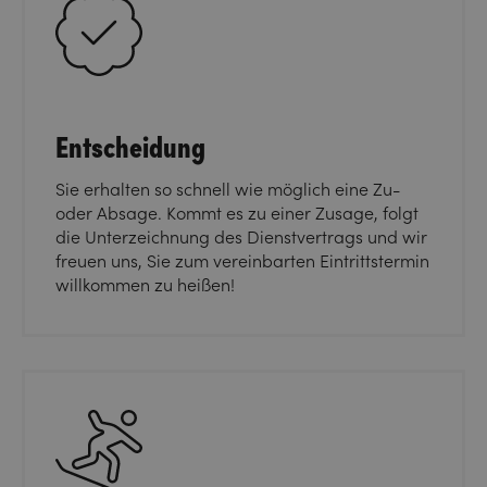
Entscheidung
Sie erhalten so schnell wie möglich eine Zu-
oder Absage. Kommt es zu einer Zusage, folgt
die Unterzeichnung des Dienstvertrags und wir
freuen uns, Sie zum vereinbarten Eintrittstermin
willkommen zu heißen!