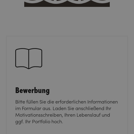
Bewerbung
Bitte füllen Sie die erforderlichen Informationen
im Formular aus. Laden Sie anschließend Ihr
Motivationsschreiben, Ihren Lebenslauf und
ggf. Ihr Portfolio hoch.