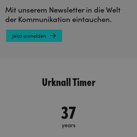
Mit unserem Newsletter in die Welt
der Kommunikation eintauchen.
Jetzt anmelden
Urknall Timer
37
years