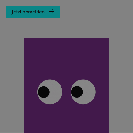
Jetzt anmelden