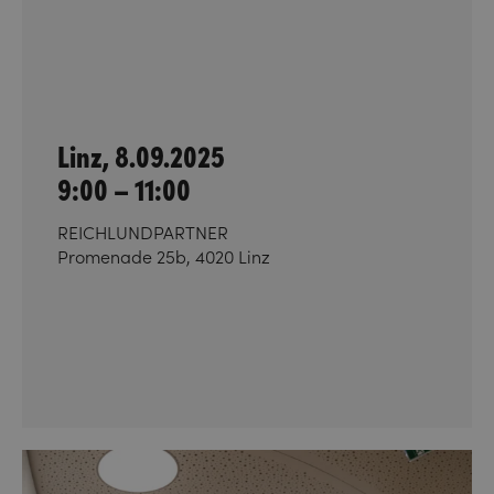
Linz, 8.09.2025
9:00 – 11:00
REICHLUNDPARTNER
Promenade 25b, 4020 Linz