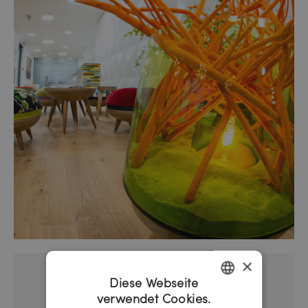
×
Diese Webseite
verwendet Cookies.
GERMAN