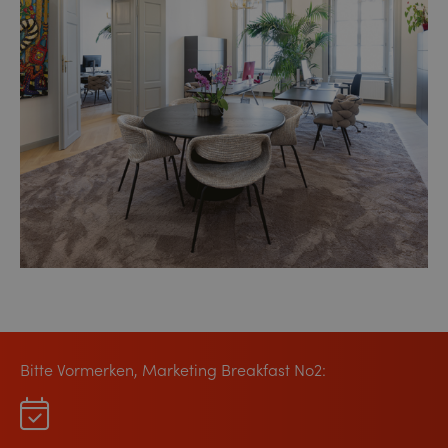
Bitte Vormerken, Marketing Breakfast No2: