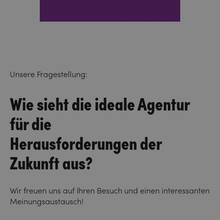
Unsere Fragestellung:
Wie sieht die ideale Agentur
für die
Herausforderungen der
Zukunft aus?
Wir freuen uns auf Ihren Besuch und einen interessanten
Meinungsaustausch!