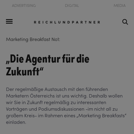
ADVERTISING
DIGITAL
MEDIA
Marketing Breakfast No1:
„Die Agentur für die
Zukunft“
Der regelmäßige Austausch mit den führenden
Marketern Österreichs ist uns wichtig. Deshalb wollen
wir Sie in Zukunft regelmäßig zu interessanten
Vorträgen und Podiumsdiskussionen -im nicht all zu
großem Kreis- im Rahmen eines „Marketing Breakfasts“
einladen.