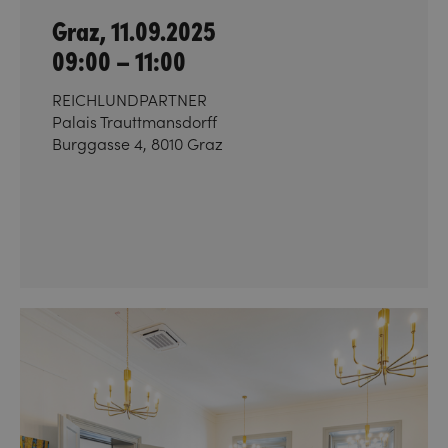
Graz, 11.09.2025
09:00 – 11:00
REICHLUNDPARTNER
Palais Trauttmansdorff
Burggasse 4, 8010 Graz