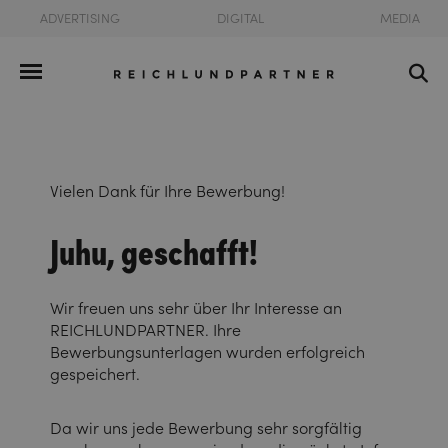
ADVERTISING
DIGITAL
MEDIA
Vielen Dank für Ihre Bewerbung!
Juhu, geschafft!
Wir freuen uns sehr über Ihr Interesse an
REICHLUNDPARTNER. Ihre
Bewerbungsunterlagen wurden erfolgreich
gespeichert.
Da wir uns jede Bewerbung sehr sorgfältig