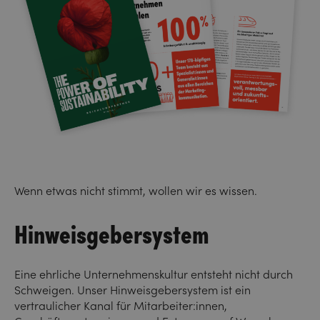
Wenn etwas nicht stimmt, wollen wir es wissen.
Hinweisgebersystem
Eine ehrliche Unternehmenskultur entsteht nicht durch
Schweigen. Unser Hinweisgebersystem ist ein
vertraulicher Kanal für Mitarbeiter:innen,