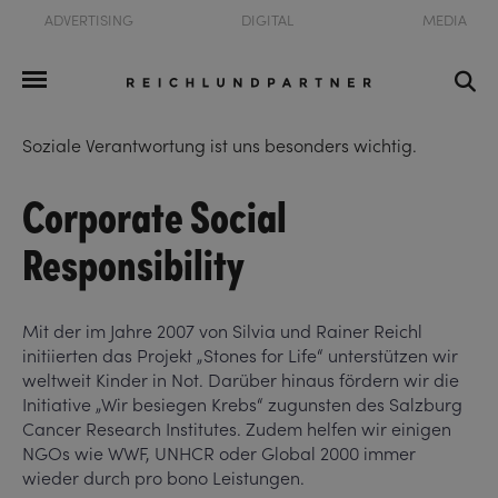
ADVERTISING
DIGITAL
MEDIA
Soziale Verantwortung ist uns besonders wichtig.
Corporate Social
Responsibility
Mit der im Jahre 2007 von Silvia und Rainer Reichl
initiierten das Projekt „Stones for Life“ unterstützen wir
weltweit Kinder in Not. Darüber hinaus fördern wir die
Initiative „Wir besiegen Krebs“ zugunsten des Salzburg
Cancer Research Institutes. Zudem helfen wir einigen
NGOs wie WWF, UNHCR oder Global 2000 immer
wieder durch pro bono Leistungen.