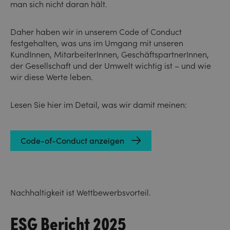
man sich nicht daran hält.
Daher haben wir in unserem Code of Conduct
festgehalten, was uns im Umgang mit unseren
KundInnen, MitarbeiterInnen, GeschäftspartnerInnen,
der Gesellschaft und der Umwelt wichtig ist – und wie
wir diese Werte leben.
Lesen Sie hier im Detail, was wir damit meinen:
Code-of-Conduct anzeigen
Nachhaltigkeit ist Wettbewerbsvorteil.
ESG Bericht 2025