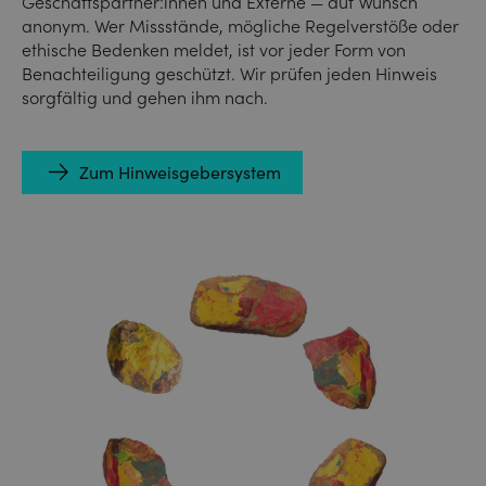
Geschäftspartner:innen und Externe — auf Wunsch
anonym. Wer Missstände, mögliche Regelverstöße oder
ethische Bedenken meldet, ist vor jeder Form von
Benachteiligung geschützt. Wir prüfen jeden Hinweis
sorgfältig und gehen ihm nach.
Zum Hinweisgebersystem