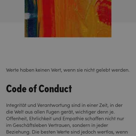
Werte haben keinen Wert, wenn sie nicht gelebt werden.
Code of Conduct
Integrität und Verantwortung sind in einer Zeit, in der
die Welt aus allen Fugen gerät, wichtiger denn je.
Offenheit, Ehrlichkeit und Empathie schaffen nicht nur
im Geschäftsleben Vertrauen, sondern in jeder
Beziehung. Die besten Werte sind jedoch wertlos, wenn