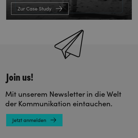
Zur Case Study
Join us!
Mit unserem Newsletter in die Welt
der Kommunikation eintauchen.
Jetzt anmelden