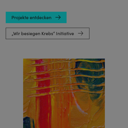
Projekte entdecken
„Wir besiegen Krebs“ Initiative