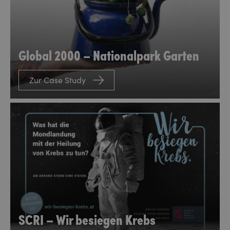
Global 2000 – Nationalpark Garten
Zur Case Study
SCRI – Wir besiegen Krebs