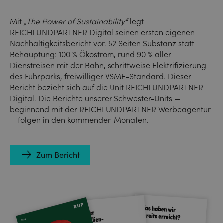
Mit
„The Power of Sustainability“
legt
REICHLUNDPARTNER Digital seinen ersten eigenen
Nachhaltigkeitsbericht vor. 52 Seiten Substanz statt
Behauptung: 100 % Ökostrom, rund 90 % aller
Dienstreisen mit der Bahn, schrittweise Elektrifizierung
des Fuhrparks, freiwilliger VSME-Standard. Dieser
Bericht bezieht sich auf die Unit REICHLUNDPARTNER
Digital. Die Berichte unserer Schwester-Units —
beginnend mit der REICHLUNDPARTNER Werbeagentur
— folgen in den kommenden Monaten.
Zum Bericht