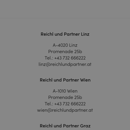
Reichl und Partner Linz
A-4020 Linz
Promenade 25b
Tel.:
+43 732 666222
linz@reichlundpartner.at
Reichl und Partner Wien
A-1010 Wien
Promenade 25b
Tel.:
+43 732 666222
wien@reichlundpartner.at
Reichl und Partner Graz