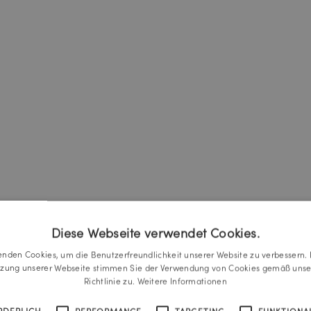
Diese Webseite verwendet Cookies.
enden Cookies, um die Benutzerfreundlichkeit unserer Website zu verbessern. 
tzung unserer Webseite stimmen Sie der Verwendung von Cookies gemäß unse
Richtlinie zu.
Weitere Informationen