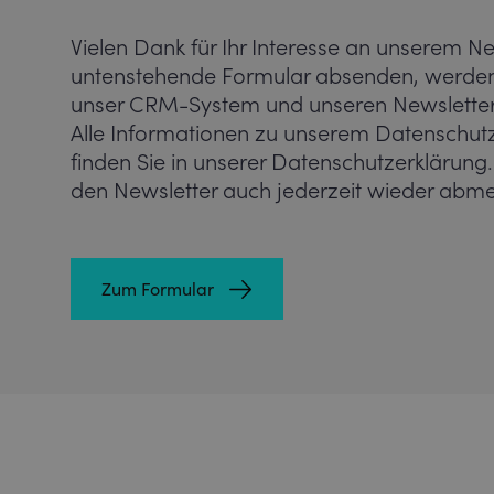
Vielen Dank für Ihr Interesse an unserem N
untenstehende Formular absenden, werden 
unser CRM-System und unseren Newsletter-
Alle Informationen zu unserem Datenschut
finden Sie in unserer Datenschutzerklärung.
den Newsletter auch jederzeit wieder abme
Zum Formular