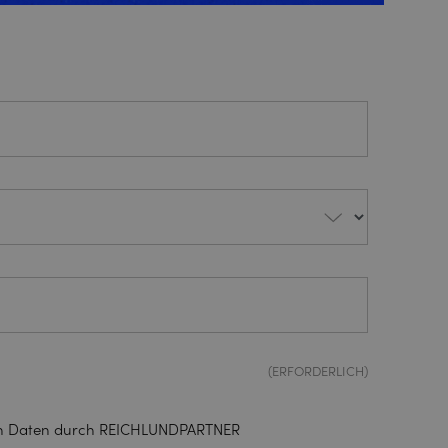
(ERFORDERLICH)
enen Daten durch REICHLUNDPARTNER