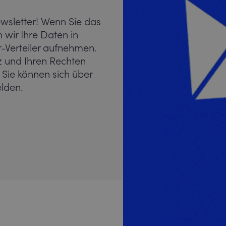
ewsletter! Wenn Sie das
wir Ihre Daten in
Verteiler aufnehmen.
z und Ihren Rechten
 Sie können sich über
lden.