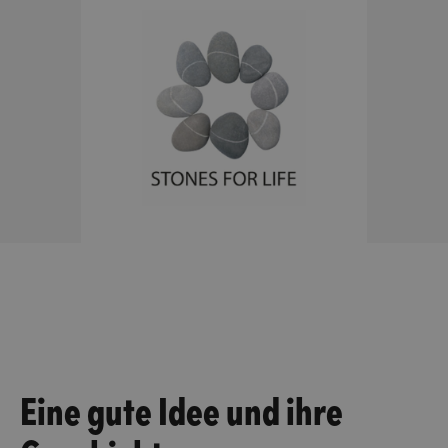
Eine gute Idee und ihre