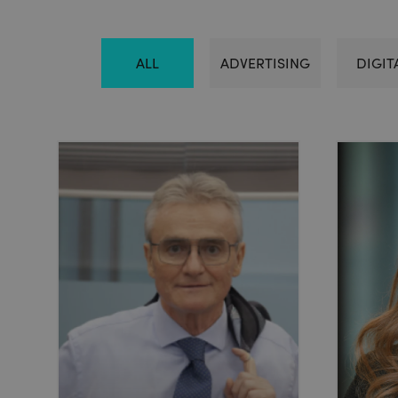
ALL
ADVERTISING
DIGIT