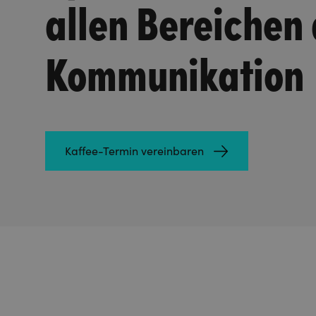
allen Bereichen
Kommunikation
Kaffee-Termin vereinbaren