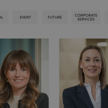
CORPORATE
AL
EVENT
FUTURE
SERVICES