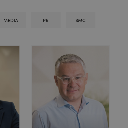
MEDIA
PR
SMC