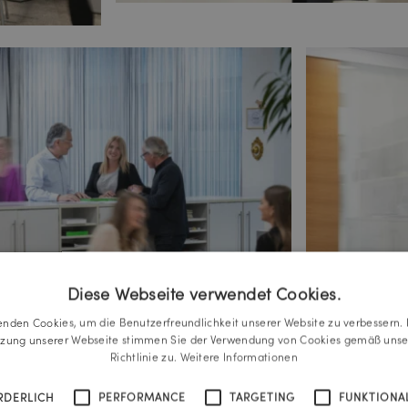
Diese Webseite verwendet Cookies.
enden Cookies, um die Benutzerfreundlichkeit unserer Website zu verbessern. 
tzung unserer Webseite stimmen Sie der Verwendung von Cookies gemäß unse
Richtlinie zu.
Weitere Informationen
RDERLICH
PERFORMANCE
TARGETING
FUNKTIONAL