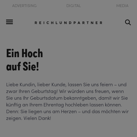
ADVERTISING
DIGITAL
MEDIA
Ein Hoch
auf Sie!
Liebe Kundin, lieber Kunde, lassen Sie uns feiern – und
zwar Ihren Geburtstag! Wir würden uns freuen, wenn
Sie uns Ihr Geburtsdatum bekanntgeben, damit wir Sie
künftig an Ihrem Ehrentag hochleben lassen können.
Denn: Sie liegen uns am Herzen – und das möchten wir
zeigen. Vielen Dank!