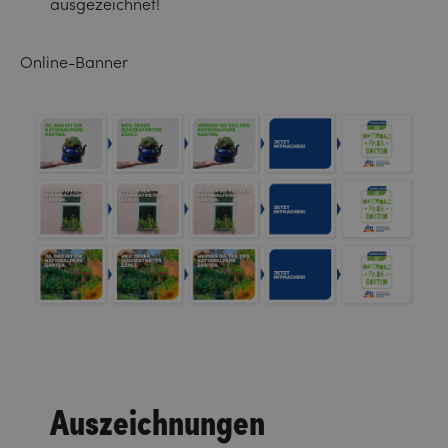
ausgezeichnet!
Online-Banner
Auszeichnungen