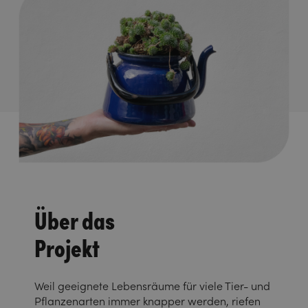
Über das
Projekt
Weil geeignete Lebensräume für viele Tier- und
Pflanzenarten immer knapper werden, riefen