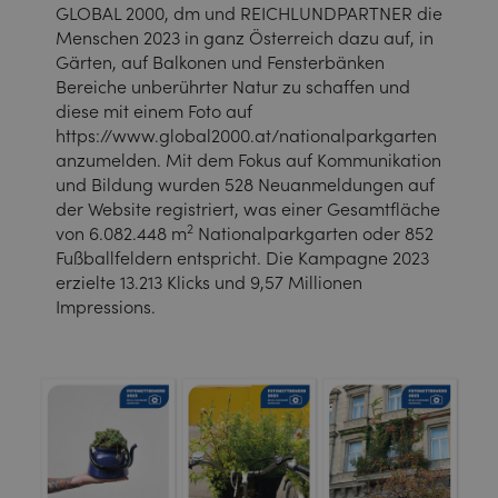
GLOBAL 2000, dm und REICHLUNDPARTNER die
Menschen 2023 in ganz Österreich dazu auf, in
Gärten, auf Balkonen und Fensterbänken
Bereiche unberührter Natur zu schaffen und
diese mit einem Foto auf
https://www.global2000.at/nationalparkgarten
anzumelden. Mit dem Fokus auf Kommunikation
und Bildung wurden 528 Neuanmeldungen auf
der Website registriert, was einer Gesamtfläche
2
von 6.082.448 m
Nationalparkgarten oder 852
Fußballfeldern entspricht. Die Kampagne 2023
erzielte 13.213 Klicks und 9,57 Millionen
Impressions.