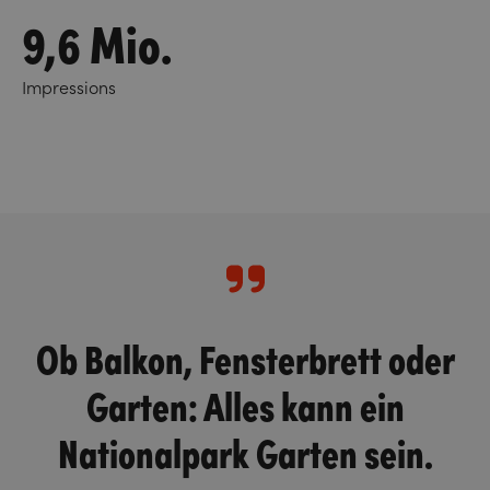
9,6 Mio.
Impressions
Ob Balkon, Fensterbrett oder
Garten: Alles kann ein
Nationalpark Garten sein.