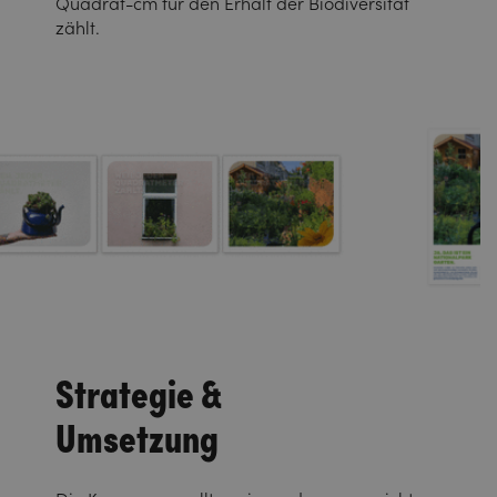
Quadrat-cm für den Erhalt der Biodiversität
zählt.
Strategie &
Umsetzung