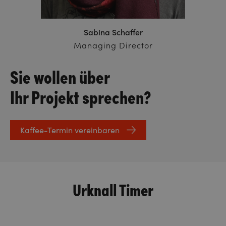
Sabina Schaffer
Managing Director
Sie wollen über
Ihr Projekt sprechen?
Kaffee-Termin vereinbaren
Urknall Timer