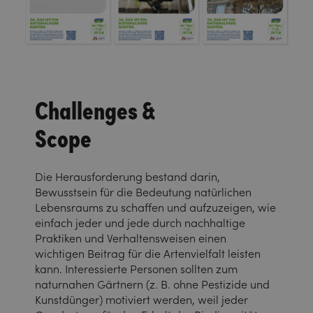
Challenges &
Scope
Die Herausforderung bestand darin,
Bewusstsein für die Bedeutung natürlichen
Lebensraums zu schaffen und aufzuzeigen, wie
einfach jeder und jede durch nachhaltige
Praktiken und Verhaltensweisen einen
wichtigen Beitrag für die Artenvielfalt leisten
kann. Interessierte Personen sollten zum
naturnahen Gärtnern (z. B. ohne Pestizide und
Kunstdünger) motiviert werden, weil jeder