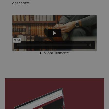
geschätzt!