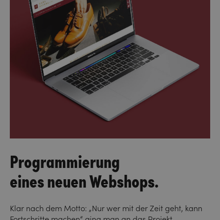
Programmierung
eines neuen Webshops.
Klar nach dem Motto: „Nur wer mit der Zeit geht, kann
Fortschritte machen“ ging man an das Projekt