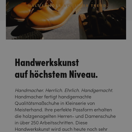
Handwerkskunst
auf höchstem Niveau.
Handmacher. Herrlich. Ehrlich. Handgemacht.
Handmacher fertigt handgemachte
Qualitätsmaßschuhe in Kleinserie von
Meisterhand. Ihre perfekte Passform erhalten
die holzgenagelten Herren- und Damenschuhe
in über 250 Arbeitsschritten. Diese
Handwerkskunst wird auch heute noch sehr