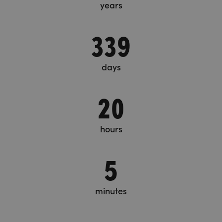
years
339
days
20
hours
5
minutes