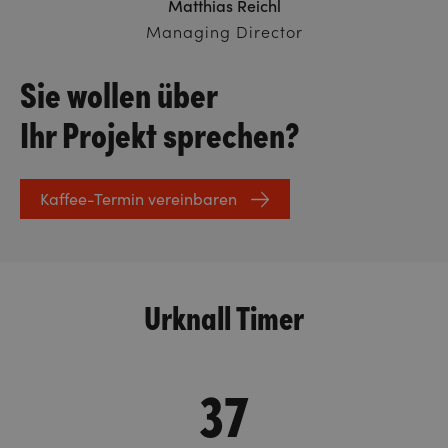
Matthias Reichl
Managing Director
Sie wollen über
Ihr Projekt sprechen?
Kaffee-Termin vereinbaren
Urknall Timer
37