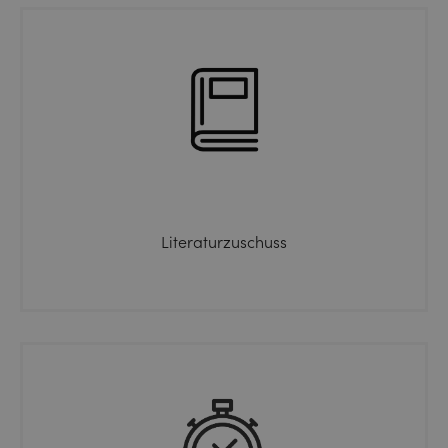
Literaturzuschuss