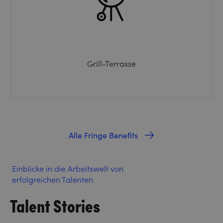
Grill-Terrasse
Alle Fringe Benefits
Einblicke in die Arbeitswelt von
erfolgreichen Talenten
Talent Stories