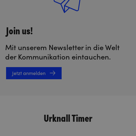
Join us!
Mit unserem Newsletter in die Welt
der Kommunikation eintauchen.
Jetzt anmelden
Urknall Timer