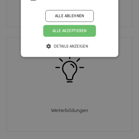
Fahrradkeller
ALLE ABLEHNEN
ALLE AKZEPTIEREN
DETAILS ANZEIGEN
Weiterbildungen