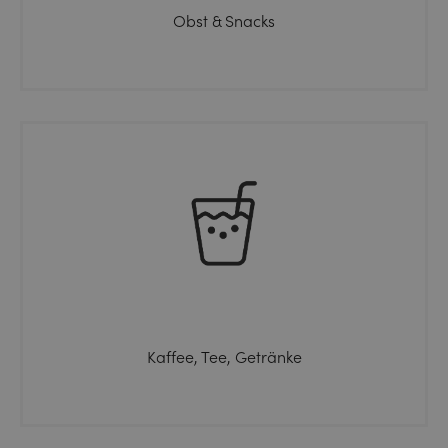
Obst & Snacks
Kaffee, Tee, Getränke