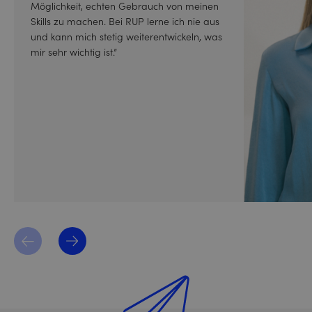
Möglichkeit, echten Gebrauch von meinen
Skills zu machen. Bei RUP lerne ich nie aus
und kann mich stetig weiterentwickeln, was
mir sehr wichtig ist.”