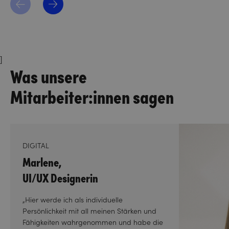
]
Was unsere
Mitarbeiter:innen sagen
DIGITAL
Marlene,
UI/UX Designerin
„Hier werde ich als individuelle
Persönlichkeit mit all meinen Stärken und
Fähigkeiten wahrgenommen und habe die