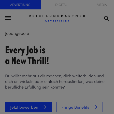
ADVERTISING
DIGITAL
MEDIA
Jobangebote
Every Job is
a New Thrill!
Du willst mehr aus dir machen, dich weiterbilden und
dich entwickeln oder einfach herausfinden, was deine
berufliche Erfüllung sein könnte?
Jetzt bewerben
Fringe Benefits