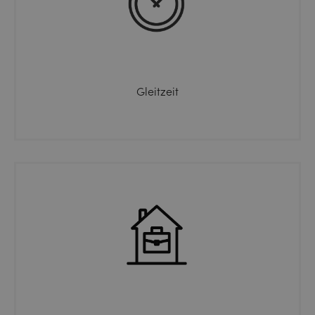
Gleitzeit