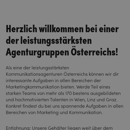
Herzlich willkommen bei einer
der leistungsstärksten
Agenturgruppen Österreichs!
Als eine der leistungsstärksten
Kommunikationsagenturen Österreichs können wir dir
interessante Aufgaben in allen Bereichen der
Marketingkommunikation bieten. Werde Teil eines
starken Teams von mehr als 170 bestens ausgebildeten
und hochmotivierten Talenten in Wien, Linz und Graz.
Konkret findest du bei uns spannende Aufgaben in allen
Bereichen von Marketing und Kommunikation.
Entlohnung: Unsere Gehälter liegen weit über dem