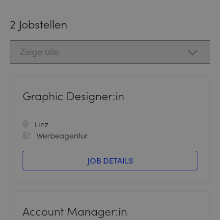
2
Jobstellen
Graphic Designer:in
Linz
Werbeagentur
JOB DETAILS
Account Manager:in