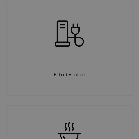
E-Ladestation