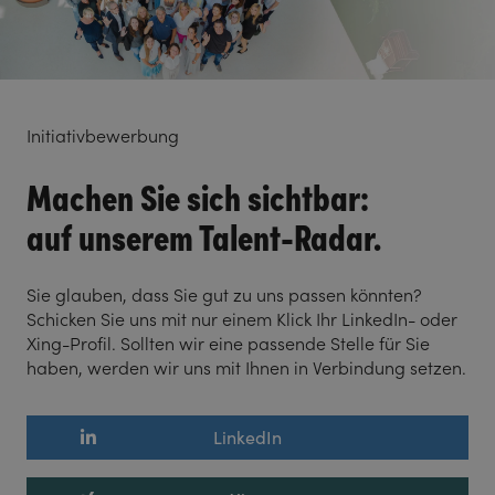
Initiativbewerbung
Machen Sie sich sichtbar:
auf unserem Talent-Radar.
Sie glauben, dass Sie gut zu uns passen könnten?
Schicken Sie uns mit nur einem Klick Ihr LinkedIn- oder
Xing-Profil. Sollten wir eine passende Stelle für Sie
haben, werden wir uns mit Ihnen in Verbindung setzen.
LinkedIn