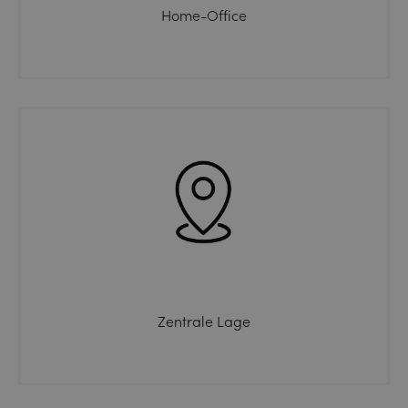
Home-Office
Zentrale Lage