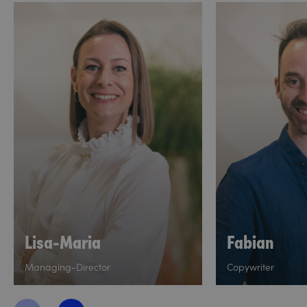
Lisa-Maria
Fabian
Managing-Director
Copywriter