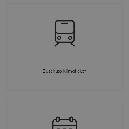
Zuschuss Klimaticket