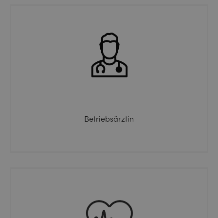
Betriebsärztin