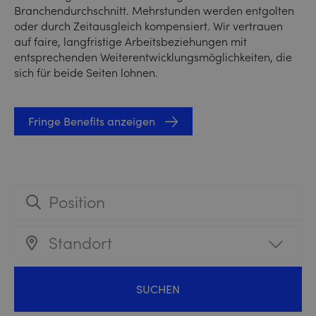
Branchendurchschnitt. Mehrstunden werden entgolten
oder durch Zeitausgleich kompensiert. Wir vertrauen
auf faire, langfristige Arbeitsbeziehungen mit
entsprechenden Weiterentwicklungsmöglichkeiten, die
sich für beide Seiten lohnen.
Fringe Benefits anzeigen
Standort
SUCHEN