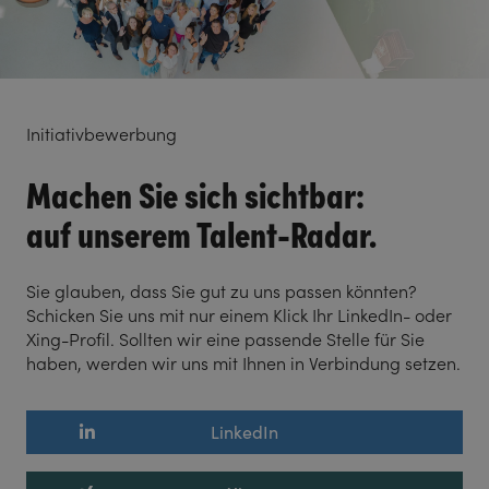
Initiativbewerbung
Machen Sie sich sichtbar:
auf unserem Talent-Radar.
Sie glauben, dass Sie gut zu uns passen könnten?
Schicken Sie uns mit nur einem Klick Ihr LinkedIn- oder
Xing-Profil. Sollten wir eine passende Stelle für Sie
haben, werden wir uns mit Ihnen in Verbindung setzen.
LinkedIn