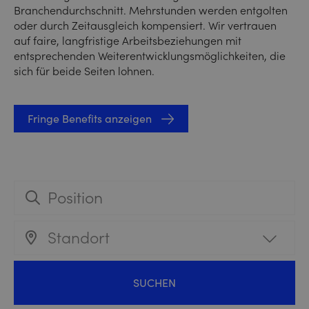
Branchendurchschnitt. Mehrstunden werden entgolten
oder durch Zeitausgleich kompensiert. Wir vertrauen
auf faire, langfristige Arbeitsbeziehungen mit
entsprechenden Weiterentwicklungsmöglichkeiten, die
sich für beide Seiten lohnen.
Fringe Benefits anzeigen
Standort
SUCHEN