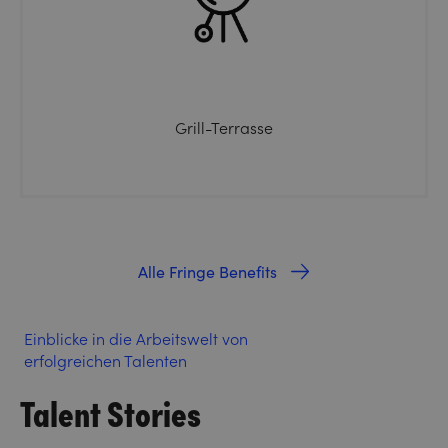
Grill-Terrasse
Alle Fringe Benefits
Einblicke in die Arbeitswelt von
erfolgreichen Talenten
Talent Stories