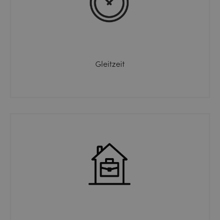
Gleitzeit