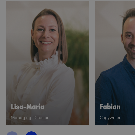
Lisa-Maria
Fabian
Managing-Director
Copywriter