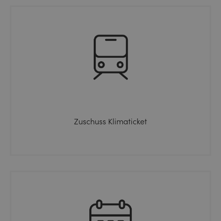
Zuschuss Klimaticket