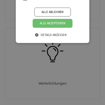
Fahrradkeller
ALLE ABLEHNEN
ALLE AKZEPTIEREN
DETAILS ANZEIGEN
Weiterbildungen