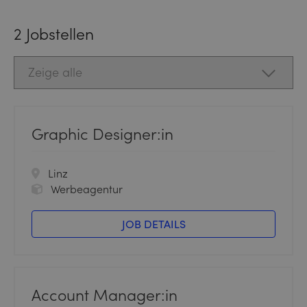
2
Jobstellen
Graphic Designer:in
Linz
Werbeagentur
JOB DETAILS
Account Manager:in