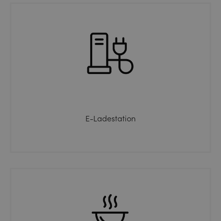
E-Ladestation