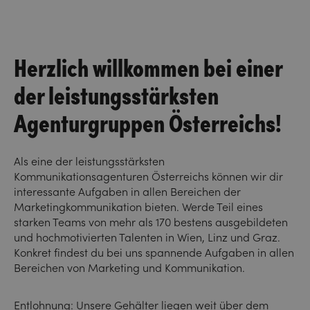
Herzlich willkommen bei einer
der leistungsstärksten
Agenturgruppen Österreichs!
Als eine der leistungsstärksten
Kommunikationsagenturen Österreichs können wir dir
interessante Aufgaben in allen Bereichen der
Marketingkommunikation bieten. Werde Teil eines
starken Teams von mehr als 170 bestens ausgebildeten
und hochmotivierten Talenten in Wien, Linz und Graz.
Konkret findest du bei uns spannende Aufgaben in allen
Bereichen von Marketing und Kommunikation.
Entlohnung: Unsere Gehälter liegen weit über dem