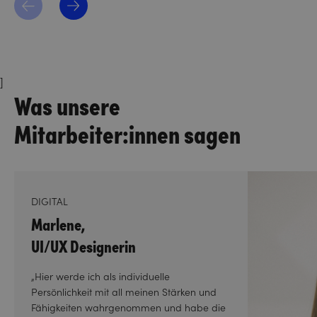
]
Was unsere
Mitarbeiter:innen sagen
DIGITAL
Marlene,
UI/UX Designerin
„Hier werde ich als individuelle
Persönlichkeit mit all meinen Stärken und
Fähigkeiten wahrgenommen und habe die