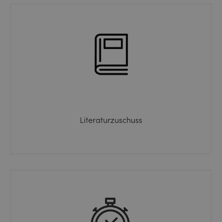
Literaturzuschuss