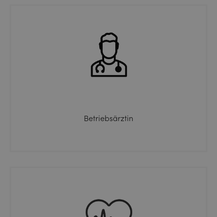
Betriebsärztin