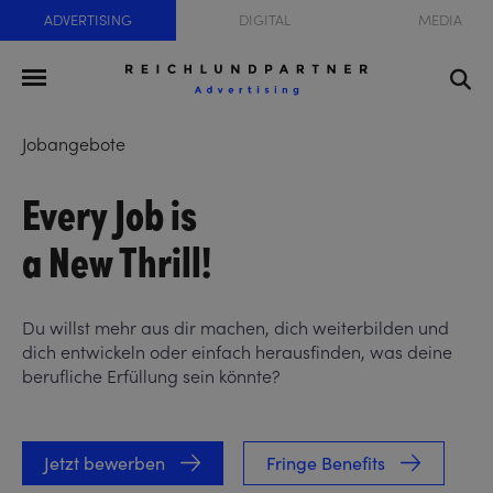
ADVERTISING
DIGITAL
MEDIA
Jobangebote
Every Job is
a New Thrill!
Du willst mehr aus dir machen, dich weiterbilden und
dich entwickeln oder einfach herausfinden, was deine
berufliche Erfüllung sein könnte?
Jetzt bewerben
Fringe Benefits