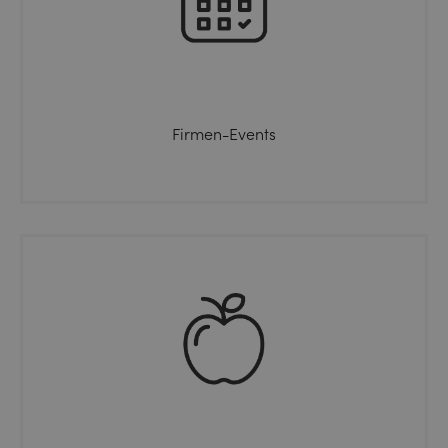
Firmen-Events