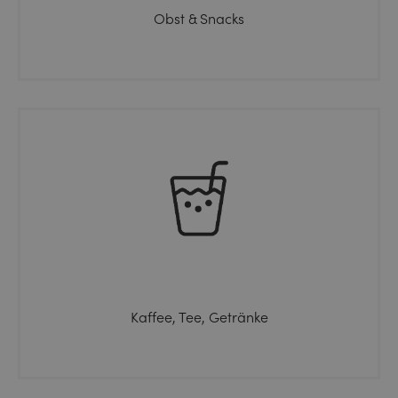
Obst & Snacks
Kaffee, Tee, Getränke