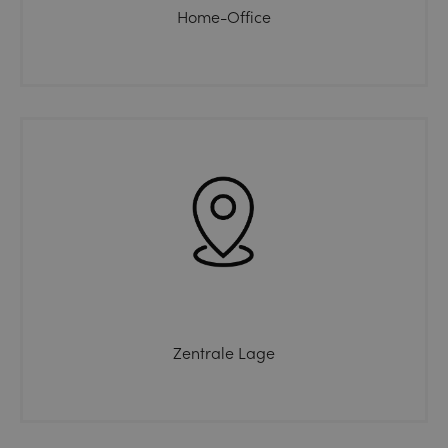
Home-Office
Zentrale Lage