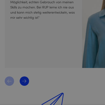
Möglichkeit, echten Gebrauch von meinen
Skills zu machen. Bei RUP lerne ich nie aus
und kann mich stetig weiterentwickeln, was
mir sehr wichtig ist.”