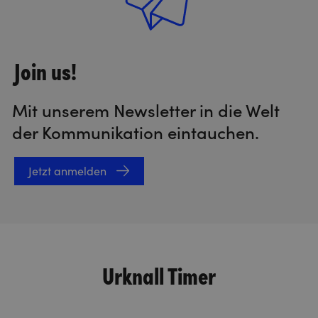
Join us!
Mit unserem Newsletter in die Welt
der Kommunikation eintauchen.
Jetzt anmelden
Urknall Timer