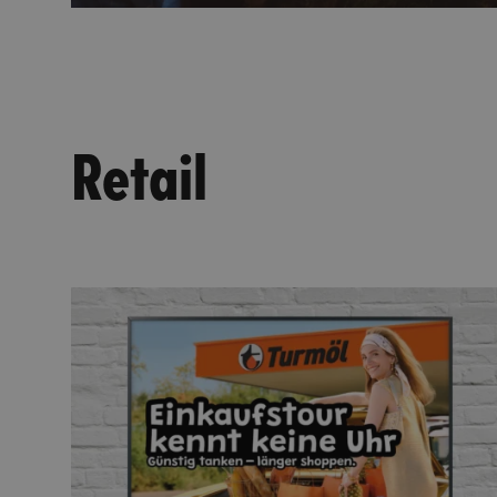
Retail