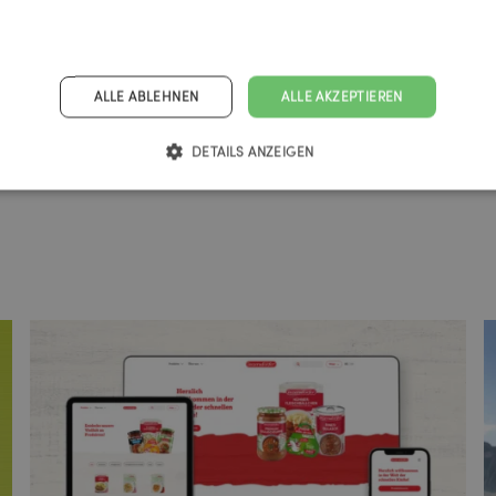
ALLE ABLEHNEN
ALLE AKZEPTIEREN
DETAILS ANZEIGEN