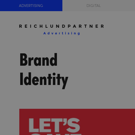
ADVERTISING
DIGITAL
Brand
Identity