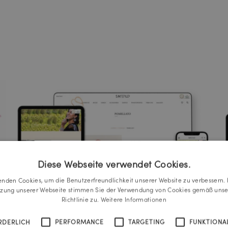
Diese Webseite verwendet Cookies.
enden Cookies, um die Benutzerfreundlichkeit unserer Website zu verbessern. 
tzung unserer Webseite stimmen Sie der Verwendung von Cookies gemäß unse
Richtlinie zu.
Weitere Informationen
RDERLICH
PERFORMANCE
TARGETING
FUNKTIONAL