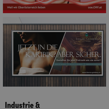
Industrie &