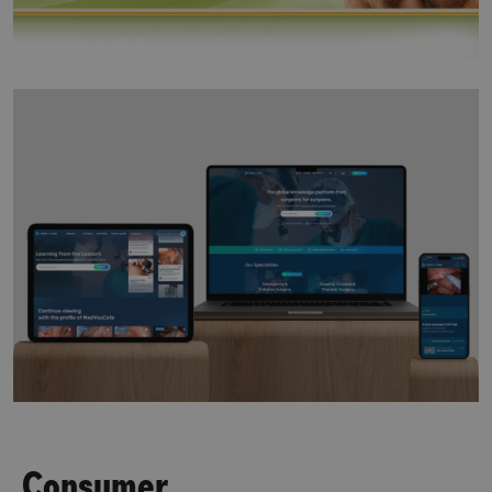
Consumer