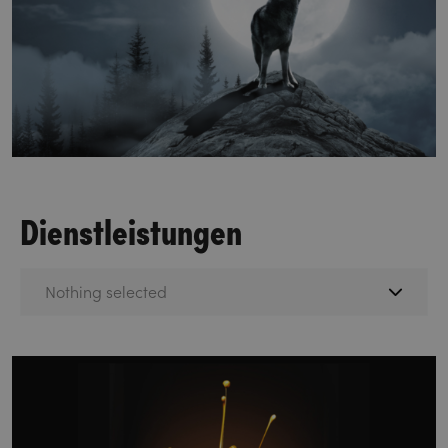
Dienstleistungen
Nothing selected