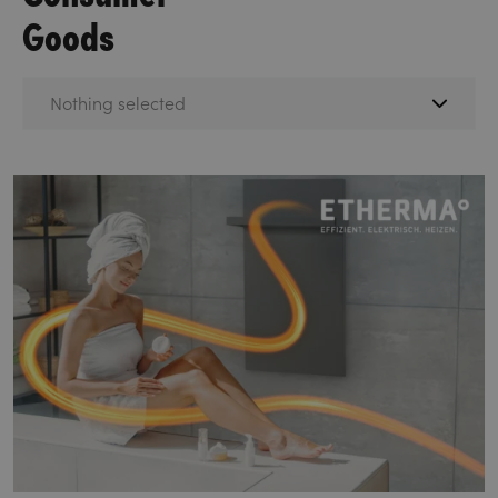
Goods
Nothing selected