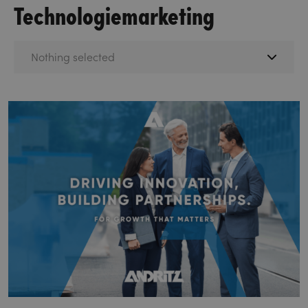
Technologiemarketing
Nothing selected