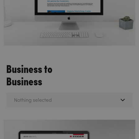
Business to
Business
Nothing selected