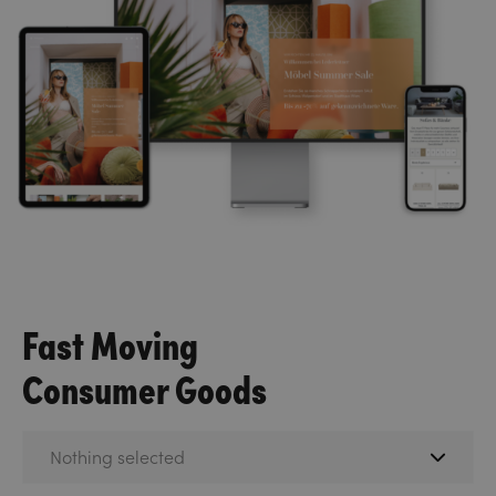
Fast Moving
Consumer Goods
Nothing selected