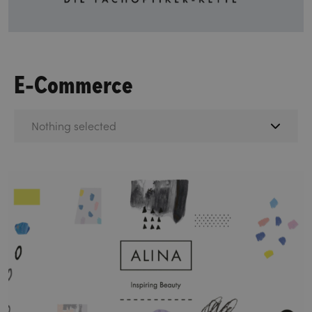
E-Commerce
Nothing selected